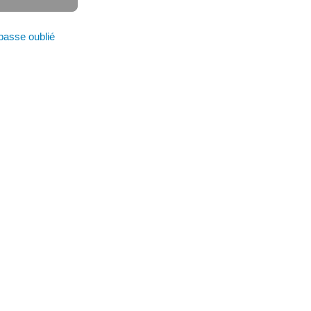
passe oublié