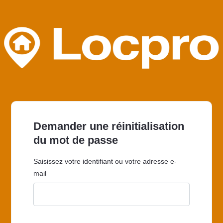
Demander une réinitialisation
du mot de passe
Saisissez votre identifiant ou votre adresse e-
mail