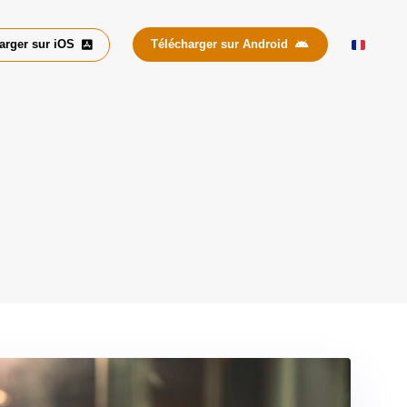
arger sur iOS
Télécharger sur Android