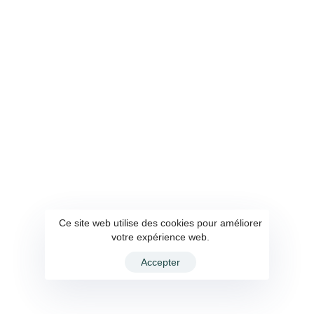
Ce site web utilise des cookies pour améliorer
votre expérience web.
Accepter