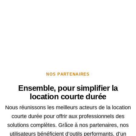
NOS PARTENAIRES
Ensemble, pour simplifier la
location courte durée
Nous réunissons les meilleurs acteurs de la location
courte durée pour offrir aux professionnels des
solutions complètes. Grâce à nos partenaires, nos
utilisateurs bénéficient d’outils performants, d’un