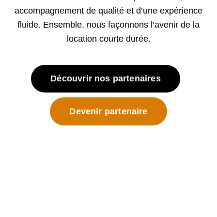
accompagnement de qualité et d’une expérience
fluide. Ensemble, nous façonnons l’avenir de la
location courte durée.
Découvrir nos partenaires
Devenir partenaire