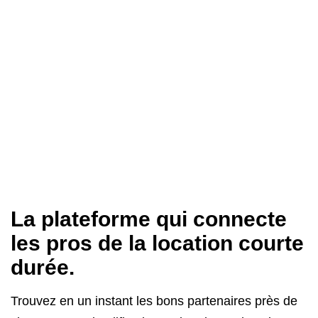
La plateforme qui connecte
les pros de la location courte
durée.
Trouvez en un instant les bons partenaires près de