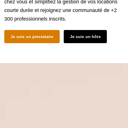
chez vous et simplifiez la gestion de vos locations
courte durée et rejoignez une communauté de +2
300 professionnels inscrits.
Je suis un prestataire
Je suis un hôte