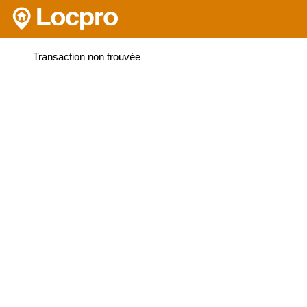
Transaction non trouvée