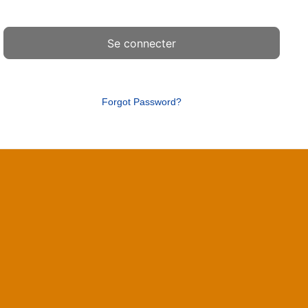
Forgot Password?