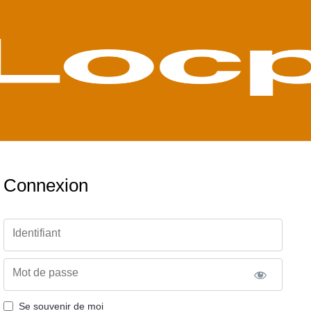
Connexion
Identifiant
Mot de passe
Se souvenir de moi